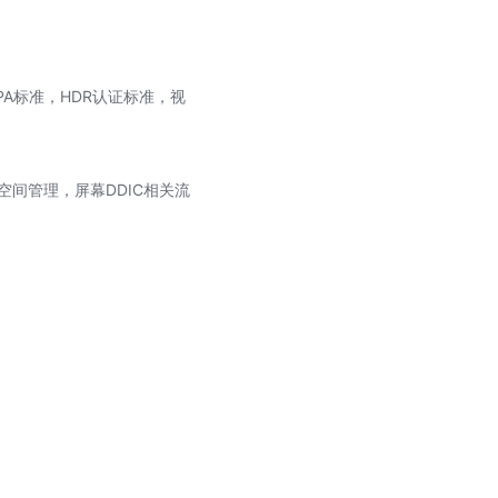
IPA标准，HDR认证标准，视
空间管理，屏幕DDIC相关流