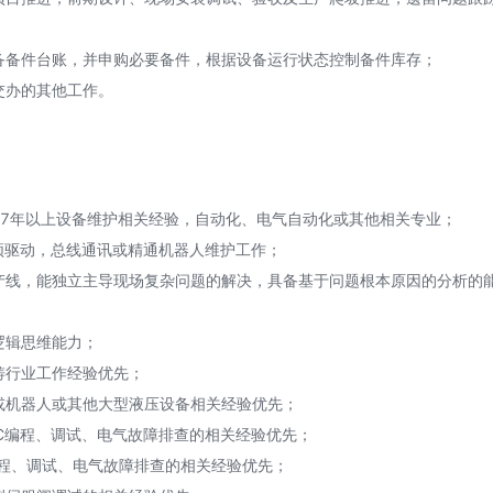
备备件台账，并申购必要备件，根据设备运行状态控制备件库存；
交办的其他工作。
科7年以上设备维护相关经验，自动化、电气自动化或其他相关专业；
变频驱动，总线通讯或精通机器人维护工作；
产线，能独立主导现场复杂问题的解决，具备基于问题根本原因的分析的
逻辑思维能力；
铸行业工作经验优先；
或机器人或其他大型液压设备相关经验优先；
LC编程、调试、电气故障排查的相关经验优先；
人编程、调试、电气故障排查的相关经验优先；