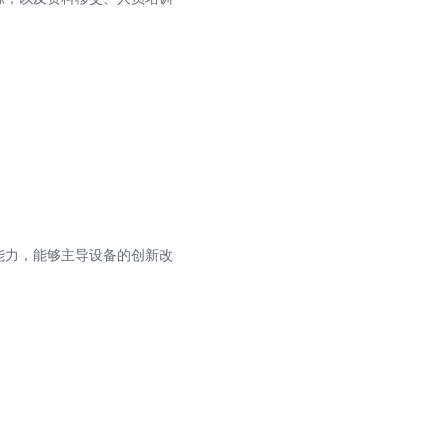
能力，能够主导设备的创新改