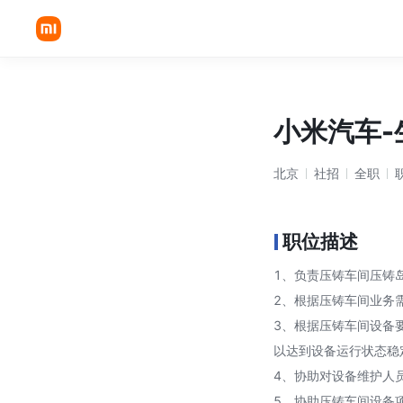
小米汽车-
北京
社招
全职
职位描述
1、负责压铸车间压铸
2、根据压铸车间业务
3、根据压铸车间设备
以达到设备运行状态稳
4、协助对设备维护人
5、协助压铸车间设备