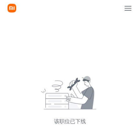
该职位已下线