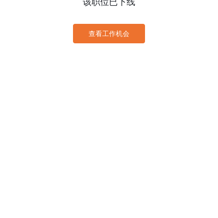
该职位已下线
查看工作机会