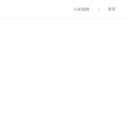
登录
小米招聘