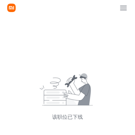
该职位已下线