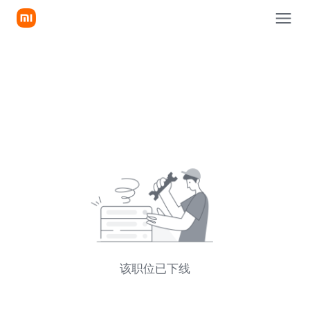
该职位已下线