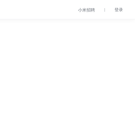
登录
小米招聘