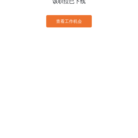
该职位已下线
查看工作机会