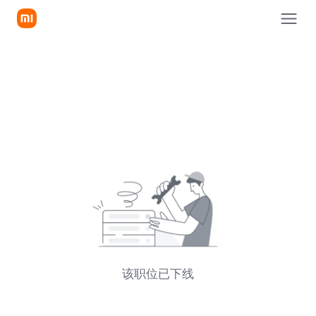
该职位已下线