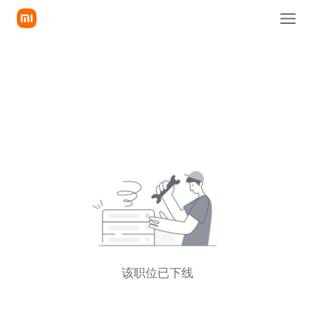
该职位已下线