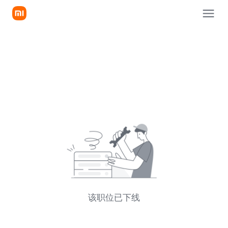
该职位已下线