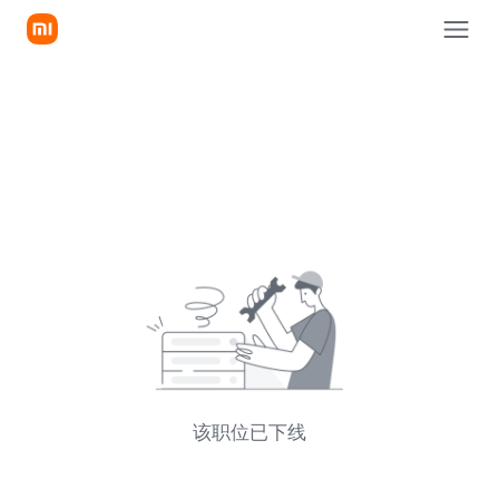
该职位已下线