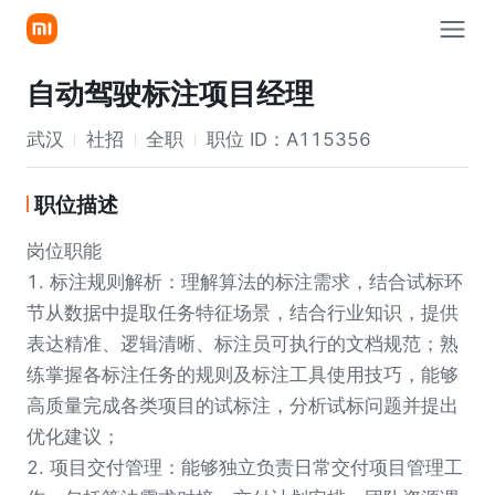
自动驾驶标注项目经理
武汉
社招
全职
职位 ID：
A115356
职位描述
岗位职能
1. 标注规则解析：理解算法的标注需求，结合试标环
节从数据中提取任务特征场景，结合行业知识，提供
表达精准、逻辑清晰、标注员可执行的文档规范；熟
练掌握各标注任务的规则及标注工具使用技巧，能够
高质量完成各类项目的试标注，分析试标问题并提出
优化建议；
2. 项目交付管理：能够独立负责日常交付项目管理工