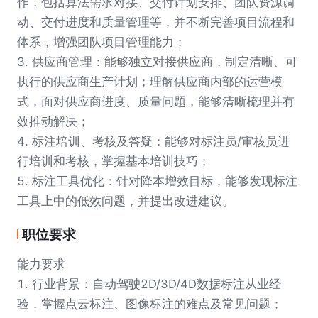
作，包括算法需求对接、交付计划安排、团队资源调
动、交付进度和质量管理等，并不断完善项目流程和
体系，增强团队项目管理能力；
3. 供应商管理：能够独立对接供应商，制定清晰、可
执行的供应商生产计划；理解供应商内部的运营模
式，面对供应商进度、质量问题，能够清晰梳理并有
效推动解决；
4. 标注培训、考核及答疑：能够对标注员/审核员进
行培训和考核，掌握基本培训技巧；
5. 标注工具优化：针对降本增效目标，能够发现标注
职位要求
能力要求
1. 行业背景：自动驾驶2D/3D/4D数据标注从业经
验，掌握点云标注、图像标注的难点及常见问题；