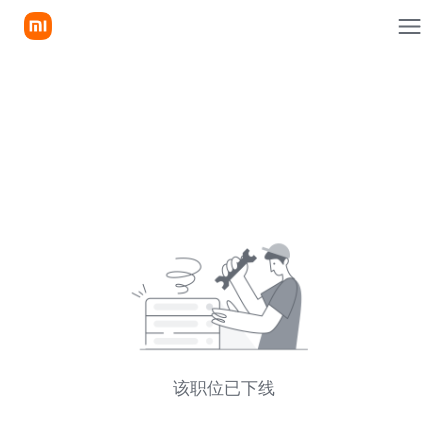
该职位已下线