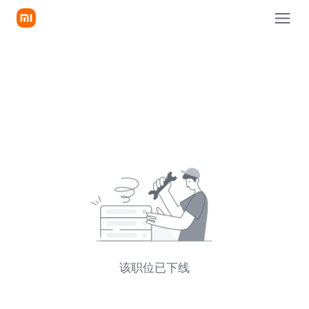
该职位已下线