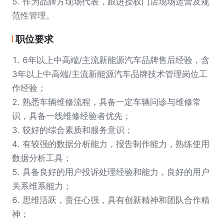
5. 作为品牌方现场代表，跟进授权门店现场运营及规
范性管理。
职位要求
1. 6年以上中高端/主流新能源汽车品牌售后经验，含
3年以上中高端/主流新能源汽车品牌技术管理岗位工
作经验；
2. 熟悉车辆维修流程，具备一定车辆问诊与维修常
识，具备一线维修经验者优先；
3. 较好的综合素质和服务意识；
4. 有较强的数据分析能力，报告制作能力，熟练使用
数据分析工具；
5. 具备良好的用户投诉处理经验和能力，良好的用户
关系维系能力；
6. 思维活跃，责任心强，具有创新精神和团队合作精
神；