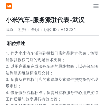
小米汽车-服务派驻代表-武汉
武汉
社招
全职
职位 ID：
A13231
职位描述
1. 作为小米汽车派驻到授权门店的品牌方代表，负责
所派驻授权门店的现场技术支持；
2. 以用户视角完成服务车辆的最终检验，以确保车辆
达到服务维修标准后交付；
3. 负责所在授权门店的索赔单及索赔件提交符合性现
场审核；
4. 依据服务流程标准，负责对授权服务中心用户接待
工作质量与效率进行有效监管；