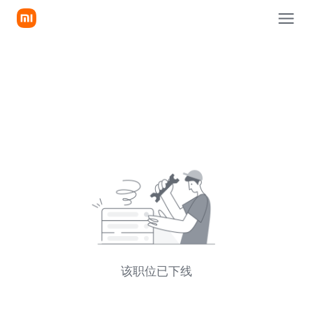
该职位已下线