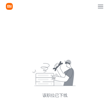
该职位已下线