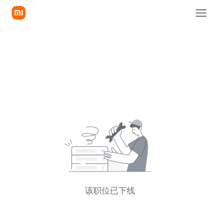
该职位已下线