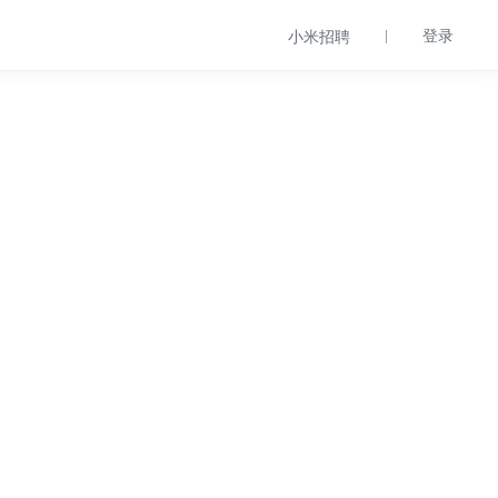
登录
小米招聘