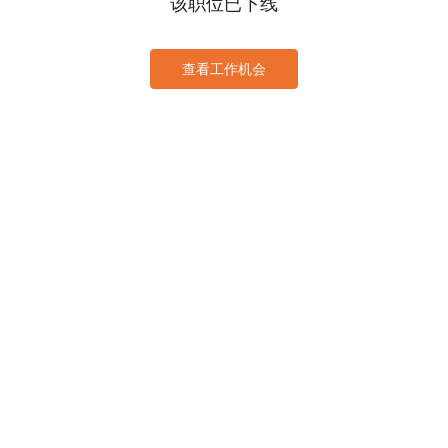
该职位已下线
查看工作机会