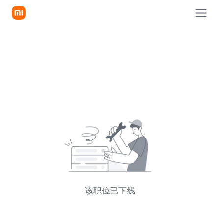
该职位已下线