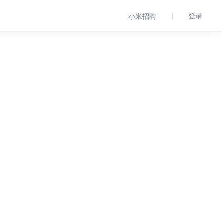
登录
小米招聘