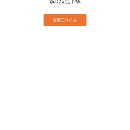
该职位已下线
查看工作机会