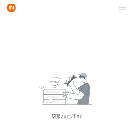
该职位已下线