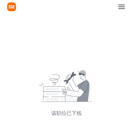
该职位已下线