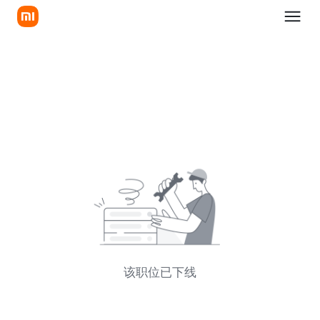
该职位已下线