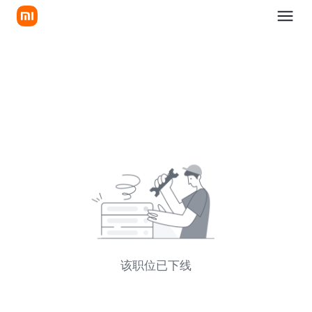
该职位已下线