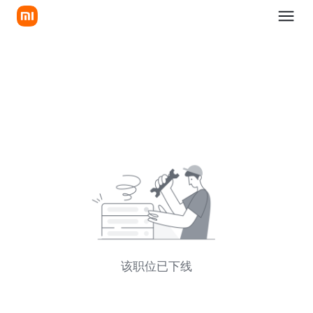
该职位已下线