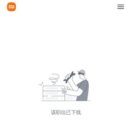
该职位已下线